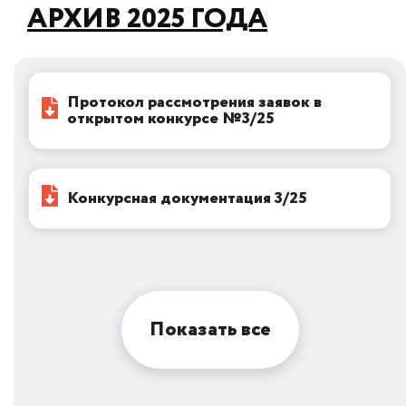
АРХИВ 2025 ГОДА
Протокол рассмотрения заявок в
открытом конкурсе №3/25
Конкурсная документация 3/25
Показать все