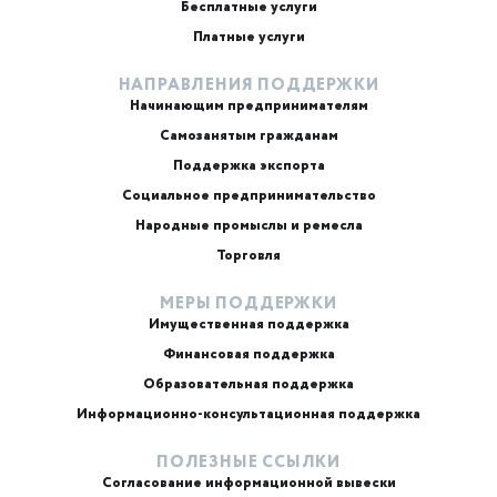
Бесплатные услуги
Платные услуги
НАПРАВЛЕНИЯ ПОДДЕРЖКИ
Начинающим предпринимателям
Самозанятым гражданам
Поддержка экспорта
Социальное предпринимательство
Народные промыслы и ремесла
Торговля
МЕРЫ ПОДДЕРЖКИ
Имущественная поддержка
Финансовая поддержка
Образовательная поддержка
Информационно-консультационная поддержка
ПОЛЕЗНЫЕ ССЫЛКИ
Согласование информационной вывески