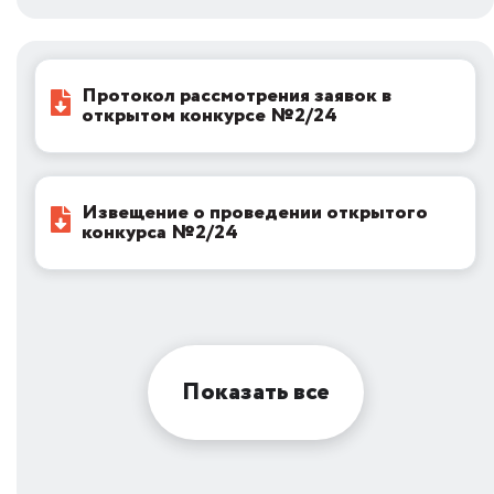
Протокол рассмотрения заявок в
открытом конкурсе №2/24
Извещение о проведении открытого
конкурса №2/24
Показать все