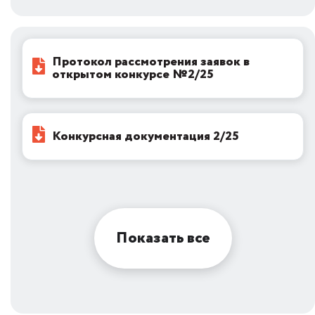
Протокол рассмотрения заявок в
открытом конкурсе №2/25
Конкурсная документация 2/25
Показать все