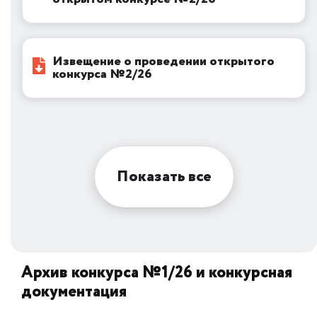
Извещение о проведении открытого
конкурса №2/26
Показать все
Архив конкурса №1/26 и конкурсная
документация