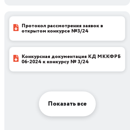
Протокол рассмотрения заявок в
открытом конкурсе №3/24
Конкурсная документация КД МККФРБ
06-2024 к конкурсу № 3/24
Показать все