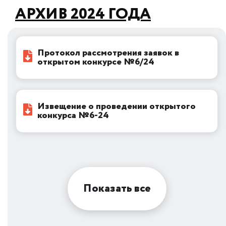
АРХИВ 2024 ГОДА
Протокол рассмотрения заявок в
открытом конкурсе №6/24
Извещение о проведении открытого
конкурса №6-24
Показать все