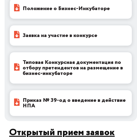
Положение о Бизнес-Инкубаторе
Заявка на участие в конкурсе
Типовая Конкурсная документация по
отбору претендентов на размещение в
бизнес-инкубаторе
Приказ № 39-од о введение в действие
НПА
Открытый прием заявок