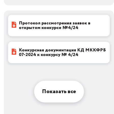
Протокол рассмотрения заявок в
открытом конкурсе №4/24
Конкурсная документация КД МККФРБ
07-2024 к конкурсу № 4/24
Показать все