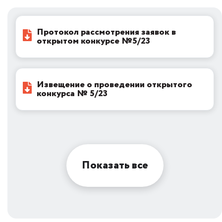
Протокол рассмотрения заявок в
открытом конкурсе №5/23
Извещение о проведении открытого
конкурса № 5/23
Показать все