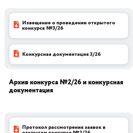
Извещение о проведении открытого
конкурса №3/26
Конкурсная документация 3/26
Архив конкурса №2/26 и конкурсная
документация
Протокол рассмотрения заявок в
открытом конкурсе №2/26