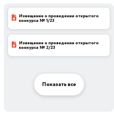
Извещение о проведении открытого
конкурса № 1/23
Извещение о проведении открытого
конкурса № 2/23
Показать все