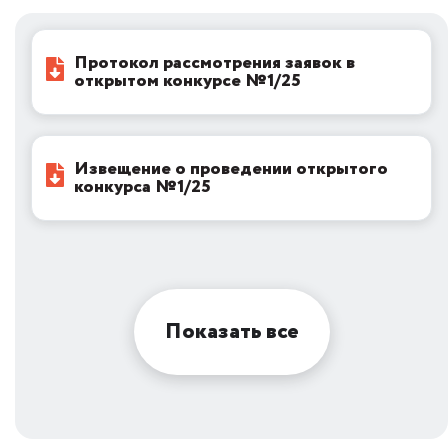
Протокол рассмотрения заявок в
открытом конкурсе №1/25
Извещение о проведении открытого
конкурса №1/25
Показать все