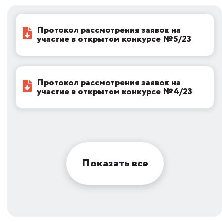
Протокол рассмотрения заявок на
участие в открытом конкурсе №5/23
Протокол рассмотрения заявок на
участие в открытом конкурсе №4/23
Показать все