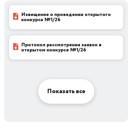
Извещение о проведении открытого
конкурса №1/26
Протокол рассмотрения заявок в
открытом конкурсе №1/26
Показать все