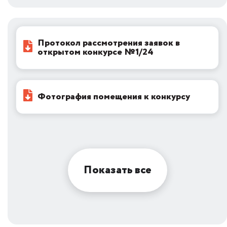
Протокол рассмотрения заявок в
открытом конкурсе №1/24
Фотография помещения к конкурсу
Показать все