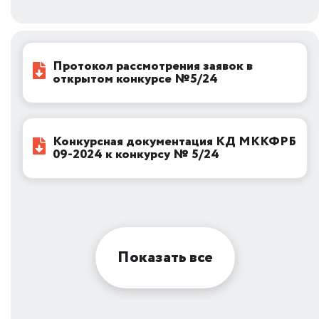
Протокол рассмотрения заявок в
открытом конкурсе №5/24
Конкурсная документация КД МККФРБ
09-2024 к конкурсу № 5/24
Показать все