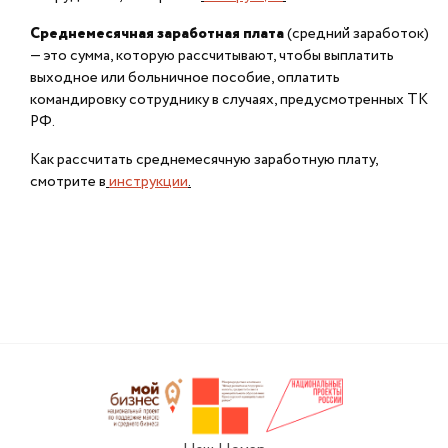
Среднемесячная заработная плата
(средний заработок)
— это сумма, которую рассчитывают, чтобы выплатить
выходное или больничное пособие, оплатить
командировку сотруднику в случаях, предусмотренных ТК
РФ.
Как рассчитать среднемесячную заработную плату,
смотрите в
инструкции
.