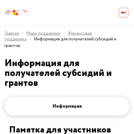
Главная
·
Меры поддержки
·
Финансовая
поддержка
·
Информация для получателей субсидий и
грантов
Информация для
получателей субсидий и
грантов
Информация
Памятка для участников