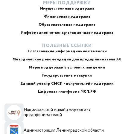
МЕРЫ ПОДДЕРЖКИ
Имущественная поддержка
Финансовая поддержка
Образовательная поддержка
Информационно-консультационная поддержка
ПОЛЕЗНЫЕ ССЫЛКИ
Согласование информационной вывески
Методические рекомендации для предпринимателя 3.0
Меры поддержки в условиях пандемии
Государственные закупки
Единый реестр СМСП - получателей поддержки
Цифровая платформа МСП.РФ
Национальный онлайн портал для
предпринимателей
Администрация Ленинградской области