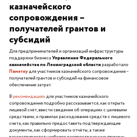
казначейского
сопровождения –
получателей грантов и
субсидий
Для предпринимателей и организаций инфраструктуры
поддержки бизнеса
Управление Федерального
казначейства по Ленинградской области
разработало
Памятку
для участников казначейского сопровождения –
получателей грантов и субсидий на финансовое
обеспечение затрат.
В
рекомендациях
для участников казначейского
сопровождения подробно рассказывается, как открыть
лицевой счёт, ввести сведения об операциях с целевыми
средствами, о правилах расходования средств с лицевого
счета, как правильно предоставить подтверждающие
документы, как сформировать отчёты, а также
рассматриваются наиболее распространенные причины,