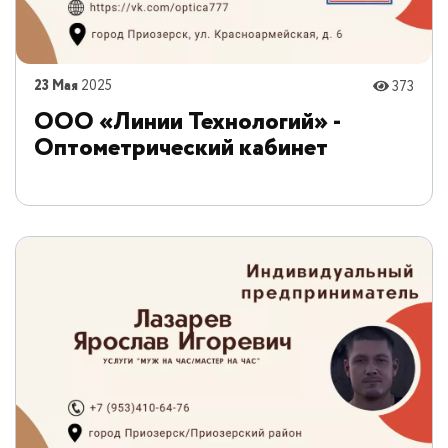
23 Мая
2025
373
ООО «Линии Технологий» -
Оптометрический кабинет