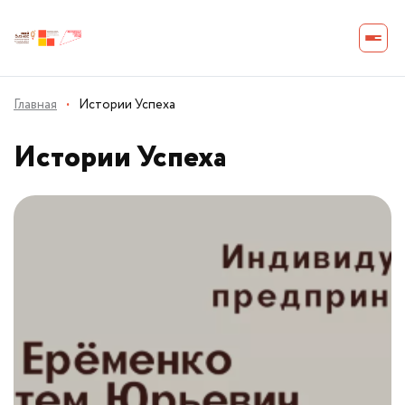
Главная
·
Истории Успеха
Истории Успеха