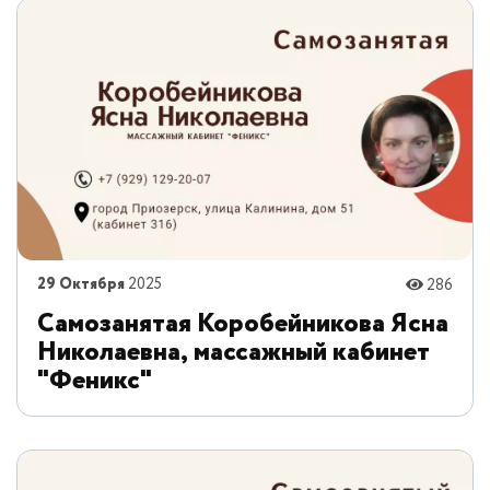
29 Октября
2025
286
Самозанятая Коробейникова Ясна
Николаевна, массажный кабинет
"Феникс"