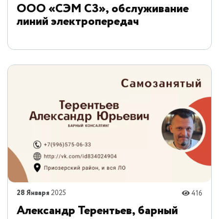
ООО «СЭМ СЗ», обслуживание
линий электропередач
28 Января
2025
416
Александр Терентьев, барный