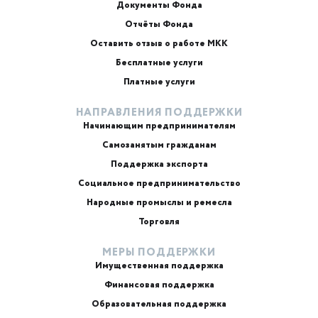
Документы Фонда
Отчёты Фонда
Оставить отзыв о работе МКК
Бесплатные услуги
Платные услуги
НАПРАВЛЕНИЯ ПОДДЕРЖКИ
Начинающим предпринимателям
Самозанятым гражданам
Поддержка экспорта
Социальное предпринимательство
Народные промыслы и ремесла
Торговля
МЕРЫ ПОДДЕРЖКИ
Имущественная поддержка
Финансовая поддержка
Образовательная поддержка