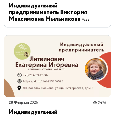
Индивидуальный
предприниматель Виктория
Максимовна Мыльникова -
детский развивающий центр
«Сыроежка»
28 Февраля
2026
2476
Индивидуальный