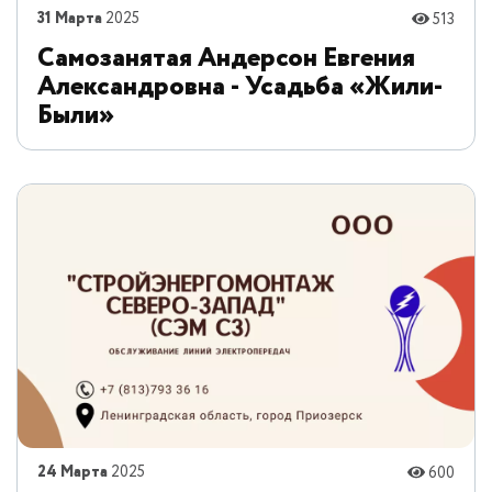
31 Марта
2025
513
Самозанятая Андерсон Евгения
Александровна - Усадьба «Жили-
Были»
24 Марта
2025
600