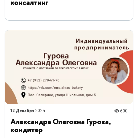
консалтинг
12 Декабря
2024
600
Александра Олеговна Гурова,
кондитер