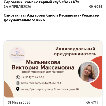
Сергеевич - компьютерный клуб «Зона47»
24 АПРЕЛЯ
2026
4095
Самозанятая Айдарова Камила Руслановна - Режиссер
документального кино
31 Марта
2026
4751