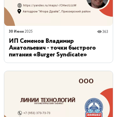
30 Июня
2025
363
ИП Семенов Владимир
Анатольевич - точки быстрого
питания «Burger Syndicate»