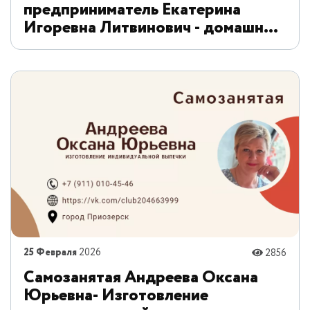
предприниматель Екатерина
Игоревна Литвинович - домашние
заготовки «Мой Вкус»
25 Февраля
2026
2856
Самозанятая Андреева Оксана
Юрьевна- Изготовление