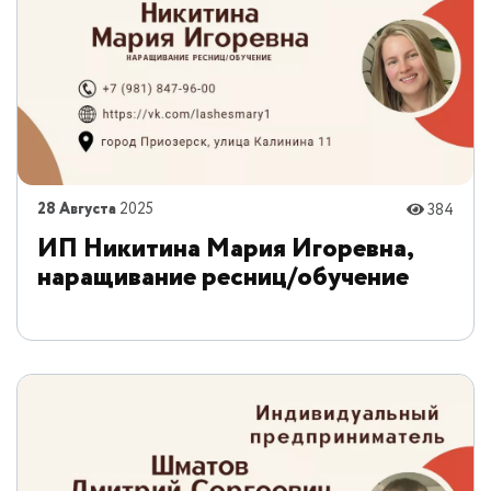
28 Августа
2025
384
ИП Никитина Мария Игоревна,
наращивание ресниц/обучение