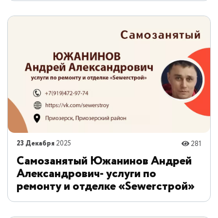
23 Декабря
2025
281
Самозанятый Южанинов Андрей
Александрович- услуги по
ремонту и отделке «Sewerстрой»