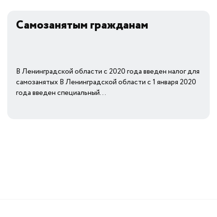
Самозанятым гражданам
В Ленинградской области с 2020 года введен налог для
самозанятых В Ленинградской области с 1 января 2020
года введен специальный...