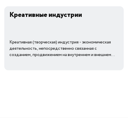
Креативные индустрии
Креативная (творческая) индустрия - экономическая
деятельность, непосредственно связанная с
созданием, продвижением на внутреннем и внешнем...