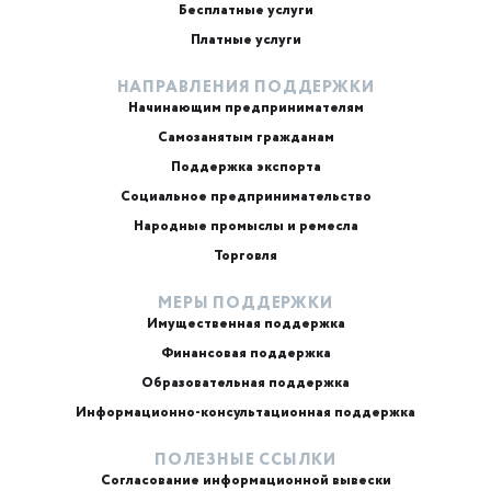
Бесплатные услуги
Платные услуги
НАПРАВЛЕНИЯ ПОДДЕРЖКИ
Начинающим предпринимателям
Самозанятым гражданам
Поддержка экспорта
Социальное предпринимательство
Народные промыслы и ремесла
Торговля
МЕРЫ ПОДДЕРЖКИ
Имущественная поддержка
Финансовая поддержка
Образовательная поддержка
Информационно-консультационная поддержка
ПОЛЕЗНЫЕ ССЫЛКИ
Согласование информационной вывески