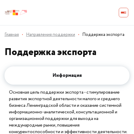
Главная
·
Направления поддержки
·
Поддержка экспорта
Поддержка экспорта
Информация
Основная цель поддержки экспорта - стимулирование
развития экспортной деятельности малого и среднего
бизнеса Ленинградской области и оказание системной
информационно-аналитической, консультационной и
организационной поддержки для выхода на
международные рынки, повышения
конкурентоспособности и эффективности деятельности.