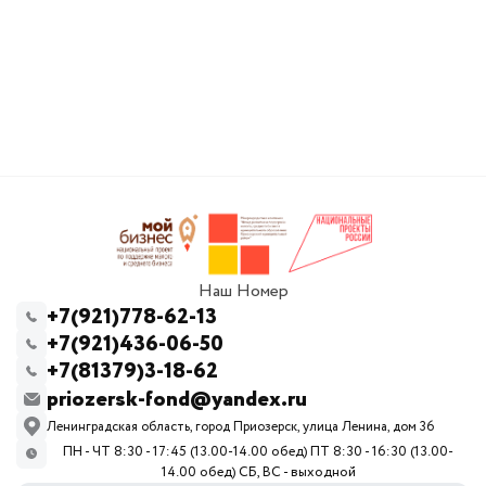
Наш Номер
+7(921)778-62-13
+7(921)436-06-50
+7(81379)3-18-62
priozersk-fond@yandex.ru
Ленинградская область, город Приозерск, улица Ленина, дом 36
ПН - ЧТ 8:30 - 17:45 (13.00-14.00 обед) ПТ 8:30 - 16:30 (13.00-
14.00 обед) СБ, ВС - выходной