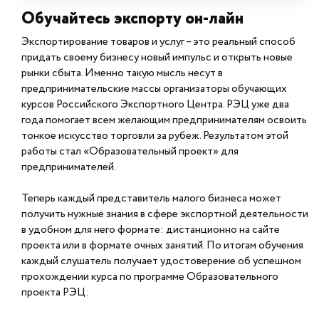
Обучайтесь экспорту он-лайн
Экспортирование товаров и услуг – это реальный способ
придать своему бизнесу новый импульс и открыть новые
рынки сбыта. Именно такую мысль несут в
предпринимательские массы организаторы обучающих
курсов Российского Экспортного Центра. РЭЦ уже два
года помогает всем желающим предпринимателям освоить
тонкое искусство торговли за рубеж. Результатом этой
работы стал «Образовательный проект» для
предпринимателей.
Теперь каждый представитель малого бизнеса может
получить нужные знания в сфере экспортной деятельности
в удобном для него формате: дистанционно на сайте
проекта или в формате очных занятий. По итогам обучения
каждый слушатель получает удостоверение об успешном
прохождении курса по программе Образовательного
проекта РЭЦ.