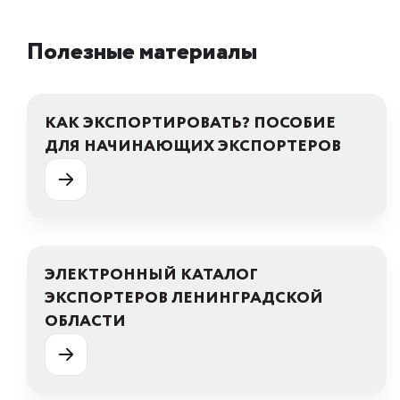
Полезные материалы
КАК ЭКСПОРТИРОВАТЬ? ПОСОБИЕ
ДЛЯ НАЧИНАЮЩИХ ЭКСПОРТЕРОВ
ЭЛЕКТРОННЫЙ КАТАЛОГ
ЭКСПОРТЕРОВ ЛЕНИНГРАДСКОЙ
ОБЛАСТИ