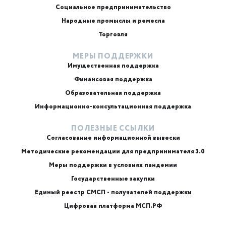
Социальное предпринимательство
Народные промыслы и ремесла
Торговля
МЕРЫ ПОДДЕРЖКИ
Имущественная поддержка
Финансовая поддержка
Образовательная поддержка
Информационно-консультационная поддержка
ПОЛЕЗНЫЕ ССЫЛКИ
Согласование информационной вывески
Методические рекомендации для предпринимателя 3.0
Меры поддержки в условиях пандемии
Государственные закупки
Единый реестр СМСП - получателей поддержки
Цифровая платформа МСП.РФ