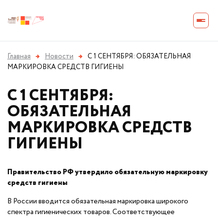
Главная
→
Новости
→
С 1 СЕНТЯБРЯ: ОБЯЗАТЕЛЬНАЯ
МАРКИРОВКА СРЕДСТВ ГИГИЕНЫ
С 1 СЕНТЯБРЯ:
ОБЯЗАТЕЛЬНАЯ
МАРКИРОВКА СРЕДСТВ
ГИГИЕНЫ
Правительство РФ утвердило обязательную маркировку
средств гигиены
В России вводится обязательная маркировка широкого
спектра гигиенических товаров. Соответствующее