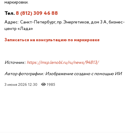
маркировки.
Тел.
8 (812) 309 46 88
Адрес: Санкт-Петербург, пр. Энергетиков, дом 3 А, бизнес-
центр «Лада»
Записаться на консультацию по маркировке
Источник:
https://msp.lenobl.ru/ru/news/94813/
Автор фотографии: Изображение создано с помощью ИИ
3 июня 2026 12:30
1985