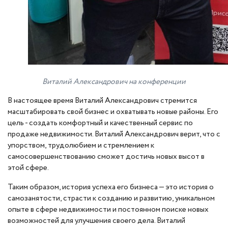
Виталий Александрович на конференции
В настоящее время Виталий Александрович стремится
масштабировать свой бизнес и охватывать новые районы. Его
цель - создать комфортный и качественный сервис по
продаже недвижимости. Виталий Александрович верит, что с
упорством, трудолюбием и стремлением к
самосовершенствованию сможет достичь новых высот в
этой сфере.
Таким образом, история успеха его бизнеса — это история о
самозанятости, страсти к созданию и развитию, уникальном
опыте в сфере недвижимости и постоянном поиске новых
возможностей для улучшения своего дела. Виталий