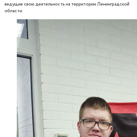
ведущие свою деятельность на территории Ленинградской
области.