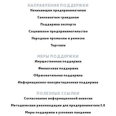
НАПРАВЛЕНИЯ ПОДДЕРЖКИ
Начинающим предпринимателям
Самозанятым гражданам
Поддержка экспорта
Социальное предпринимательство
Народные промыслы и ремесла
Торговля
МЕРЫ ПОДДЕРЖКИ
Имущественная поддержка
Финансовая поддержка
Образовательная поддержка
Информационно-консультационная поддержка
ПОЛЕЗНЫЕ ССЫЛКИ
Согласование информационной вывески
Методические рекомендации для предпринимателя 3.0
Меры поддержки в условиях пандемии