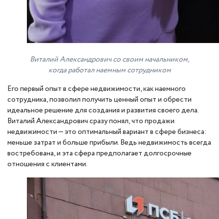
Виталий Александрович со своим начальником,
когда работал наемным сотрудником
Его первый опыт в сфере недвижимости, как наемного
сотрудника, позволил получить ценный опыт и обрести
идеальное решение для создания и развития своего дела.
Виталий Александрович сразу понял, что продажи
недвижимости — это оптимальный вариант в сфере бизнеса:
меньше затрат и больше прибыли. Ведь недвижимость всегда
востребована, и эта сфера предполагает долгосрочные
отношения с клиентами.