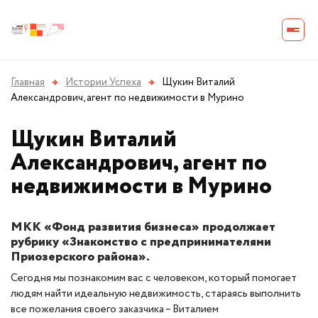
Главная
→
Истории Успеха
→
Щукин Виталий
Александрович, агент по недвижимости в Мурино
Щукин Виталий
Александрович, агент по
недвижимости в Мурино
МКК «Фонд развития бизнеса» продолжает
рубрику «Знакомство с предпринимателями
Приозерского района».
Сегодня мы познакомим вас с человеком, который помогает
людям найти идеальную недвижимость, стараясь выполнить
все пожелания своего заказчика – Виталием