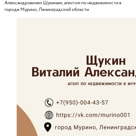
Александровичем Щукиным, агентом по недвижимости в
городе Мурино, Ленинградской области.