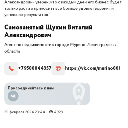
Александрович уверен, что с каждым днем его бизнес будет
только расти и приносить все больше удовлетворения и
успешных результатов.
Самозанятый Щукин Виталий
Александрович
Агент по недвижимости в городе Мурино, Ленинградская
область
+79500044357
https://vk.com/murino001
Присоединяйтесь к нам
29 февраля 2024 23:44
4929