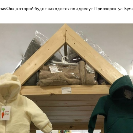
чОк», который будет находится по адресу г. Приозерск, ул. Бума