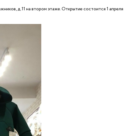
жников, д.11 на втором этаже. Открытие состоится 1 апреля