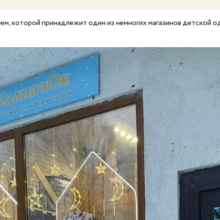
м, которой принадлежит один из немногих магазинов детской од