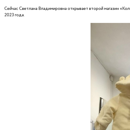
Сейчас Светлана Владимировна открывает второй магазин «Колпа
2023 года.