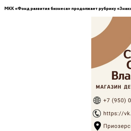
МКК «Фонд развития бизнеса» продолжает рубрику «Знак