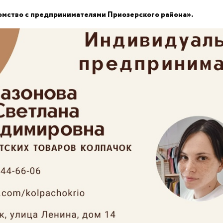
омство с предпринимателями Приозерского района».