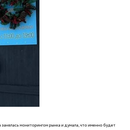
 занялась мониторингом рынка и думала, что именно будет