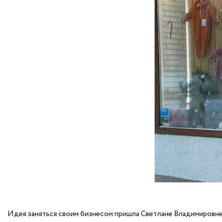
Идея заняться своим бизнесом пришла Светлане Владимировне п