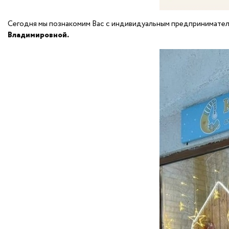
Сегодня мы познакомим Вас с индивидуальным предпринимателе
Владимировной.