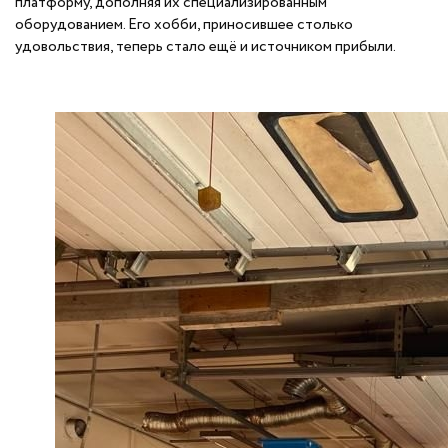
платформу, дополняя их специализированным
оборудованием. Его хобби, приносившее столько
удовольствия, теперь стало ещё и источником прибыли.