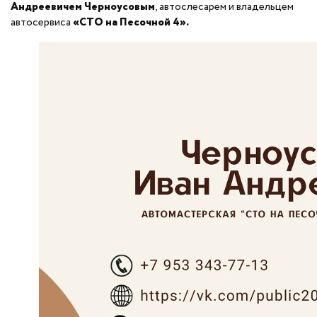
Андреевичем Черноусовым
, автослесарем и владельцем
автосервиса
«СТО на Песочной 4».