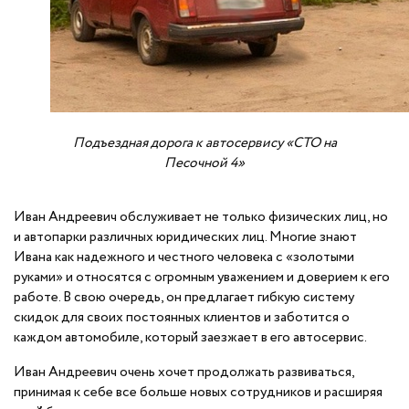
Подъездная дорога к автосервису «СТО на
Песочной 4»
Иван Андреевич обслуживает не только физических лиц, но
и автопарки различных юридических лиц. Многие знают
Ивана как надежного и честного человека с «золотыми
руками» и относятся с огромным уважением и доверием к его
работе. В свою очередь, он предлагает гибкую систему
скидок для своих постоянных клиентов и заботится о
каждом автомобиле, который заезжает в его автосервис.
Иван Андреевич очень хочет продолжать развиваться,
принимая к себе все больше новых сотрудников и расширяя