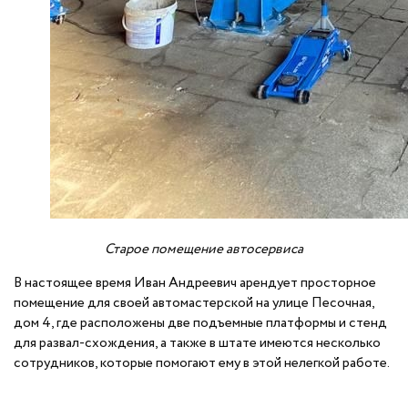
Старое помещение автосервиса
В настоящее время Иван Андреевич арендует просторное
помещение для своей автомастерской на улице Песочная,
дом 4, где расположены две подъемные платформы и стенд
для развал-схождения, а также в штате имеются несколько
сотрудников, которые помогают ему в этой нелегкой работе.