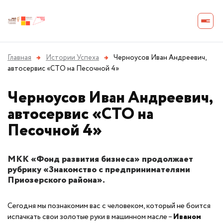
Главная
→
Истории Успеха
→
Черноусов Иван Андреевич,
автосервис «СТО на Песочной 4»
Черноусов Иван Андреевич,
автосервис «СТО на
Песочной 4»
МКК «Фонд развития бизнеса» продолжает
рубрику «Знакомство с предпринимателями
Приозерского района».
Сегодня мы познакомим вас с человеком, который не боится
испачкать свои золотые руки в машинном масле –
Иваном