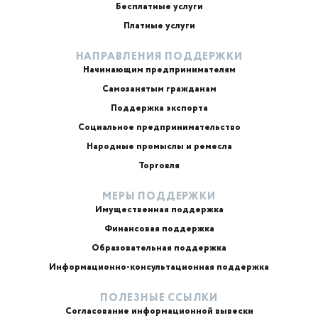
Бесплатные услуги
Платные услуги
НАПРАВЛЕНИЯ ПОДДЕРЖКИ
Начинающим предпринимателям
Самозанятым гражданам
Поддержка экспорта
Социальное предпринимательство
Народные промыслы и ремесла
Торговля
МЕРЫ ПОДДЕРЖКИ
Имущественная поддержка
Финансовая поддержка
Образовательная поддержка
Информационно-консультационная поддержка
ПОЛЕЗНЫЕ ССЫЛКИ
Согласование информационной вывески