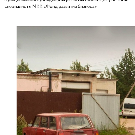
специалисты МКК «Фонд развития бизнеса».